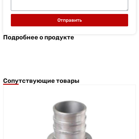
Отправить
Подробнее о продукте
Сопутствующие товары