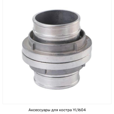
Аксессуары для костра YL1604