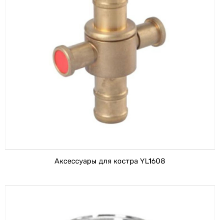
Аксессуары для костра YL1608