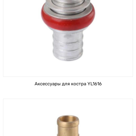
Аксессуары для костра YL1616