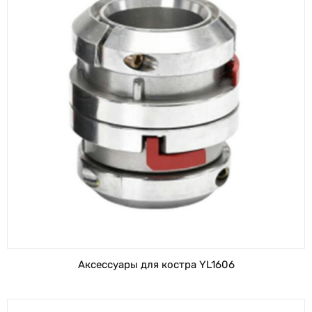
Аксессуары для костра YL1606