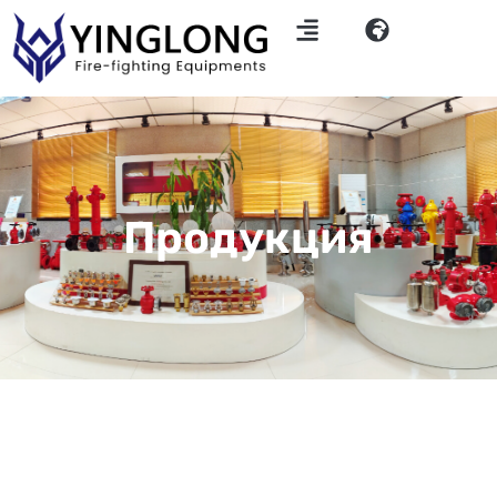
Продукция