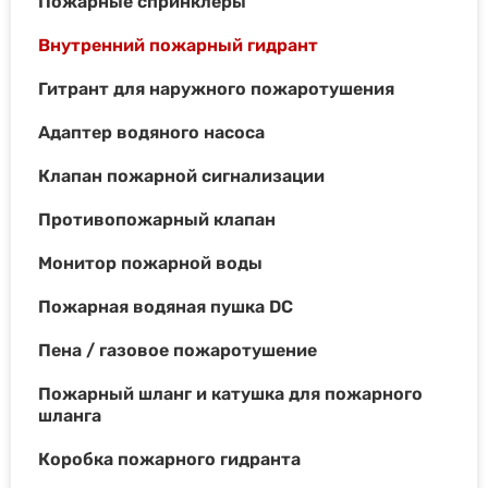
Пожарные спринклеры
Внутренний пожарный гидрант
Гитрант для наружного пожаротушения
Адаптер водяного насоса
Клапан пожарной сигнализации
Противопожарный клапан
Монитор пожарной воды
Пожарная водяная пушка DC
Пена / газовое пожаротушение
Пожарный шланг и катушка для пожарного
шланга
Коробка пожарного гидранта