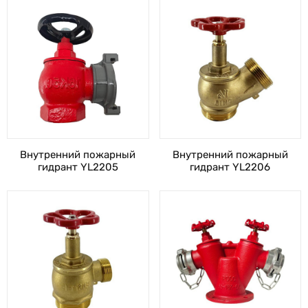
Внутренний пожарный
Внутренний пожарный
гидрант YL2205
гидрант YL2206