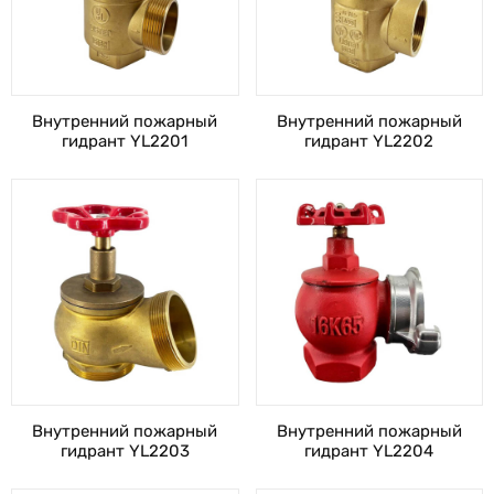
Внутренний пожарный
Внутренний пожарный
гидрант YL2201
гидрант YL2202
Внутренний пожарный
Внутренний пожарный
гидрант YL2203
гидрант YL2204