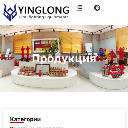
Продукция
Категории