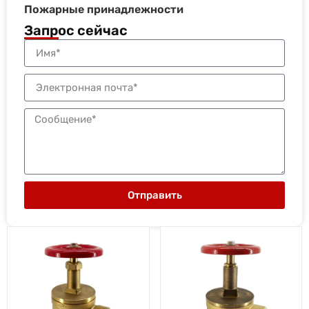
Пожарные принадлежности
Запрос сейчас
Отправить