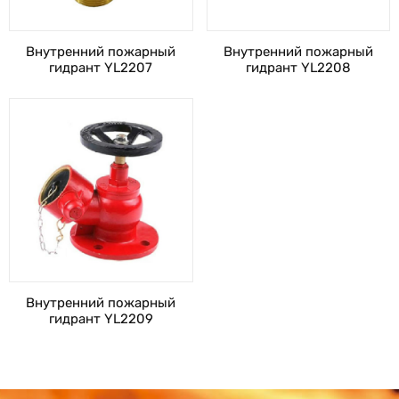
Внутренний пожарный
Внутренний пожарный
гидрант YL2207
гидрант YL2208
Внутренний пожарный
гидрант YL2209