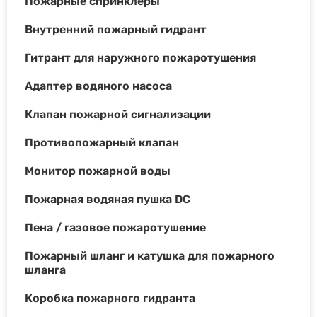
Пожарные спринклеры
Внутренний пожарный гидрант
Гитрант для наружного пожаротушения
Адаптер водяного насоса
Клапан пожарной сигнализации
Противопожарный клапан
Монитор пожарной воды
Пожарная водяная пушка DC
Пена / газовое пожаротушение
Пожарный шланг и катушка для пожарного
шланга
Коробка пожарного гидранта