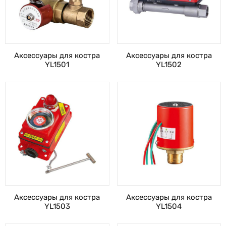
Аксессуары для костра
Аксессуары для костра
YL1501
YL1502
Аксессуары для костра
Аксессуары для костра
YL1503
YL1504