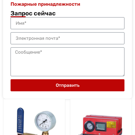
Пожарные принадлежности
Запрос сейчас
Отправить