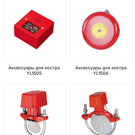
Аксессуары для костра
Аксессуары для костра
YL1505
YL1506