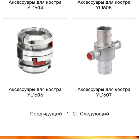
Аксессуары для костра
Аксессуары для костра
YL1604
YL1605
Аксессуары для костра
Аксессуары для костра
YL1606
YL1607
Предыдущий
1
2
Следующий