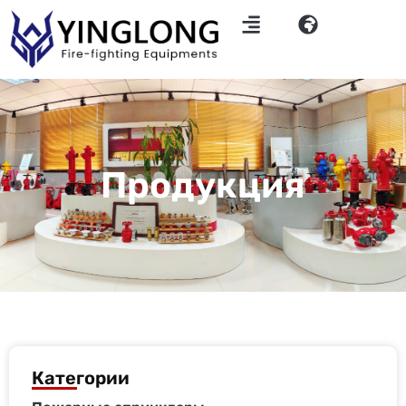
Продукция
Категории