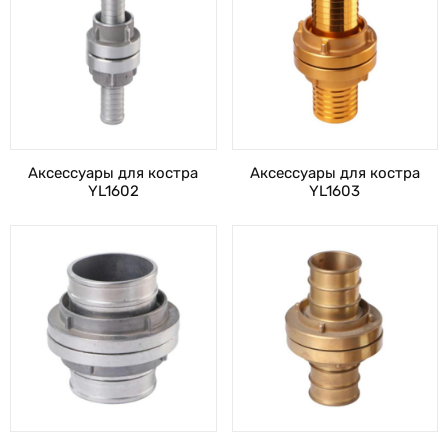
Аксессуары для костра
Аксессуары для костра
YL1602
YL1603