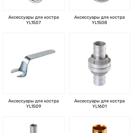
Аксессуары для костра
Аксессуары для костра
YL1507
YL1508
Аксессуары для костра
Аксессуары для костра
YL1509
YL1601