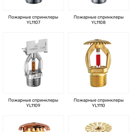
Пожарные спринклеры
Пожарные спринклеры
YL1107
YL1108
Пожарные спринклеры
Пожарные спринклеры
YL1109
YL1110