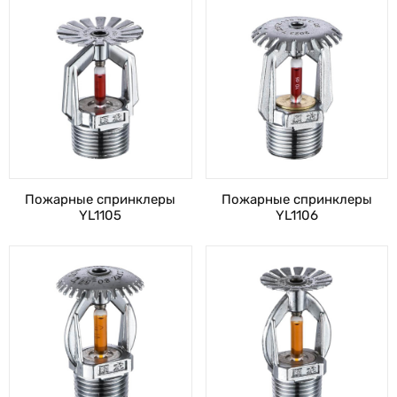
Пожарные спринклеры
Пожарные спринклеры
YL1105
YL1106