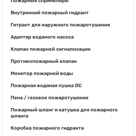
Пожарные спринклеры
Внутренний пожарный гидрант
Гитрант для наружного пожаротушения
Адаптер водяного насоса
Клапан пожарной сигнализации
Противопожарный клапан
Монитор пожарной воды
Пожарная водяная пушка DC
Пена / газовое пожаротушение
Пожарный шланг и катушка для пожарного
шланга
Коробка пожарного гидранта