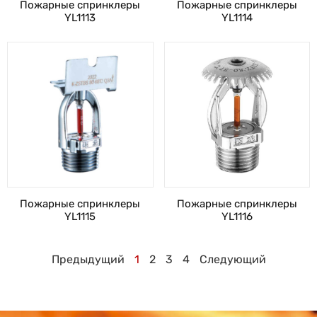
Пожарные спринклеры
Пожарные спринклеры
YL1113
YL1114
Пожарные спринклеры
Пожарные спринклеры
YL1115
YL1116
Предыдущий
1
2
3
4
Следующий