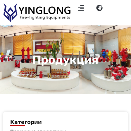
Продукция
Категории