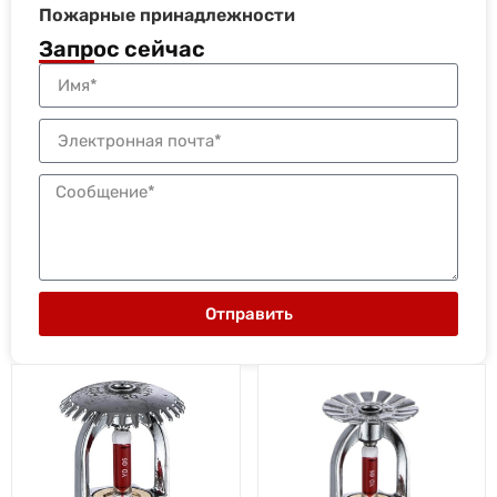
Пожарные принадлежности
Запрос сейчас
Отправить