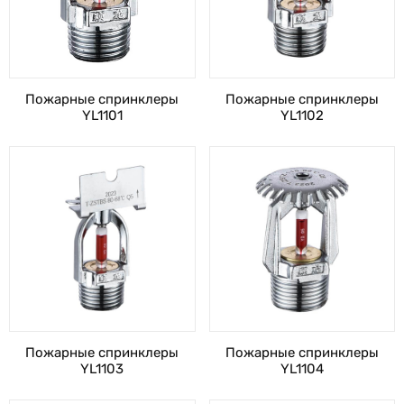
Пожарные спринклеры
Пожарные спринклеры
YL1101
YL1102
Пожарные спринклеры
Пожарные спринклеры
YL1103
YL1104