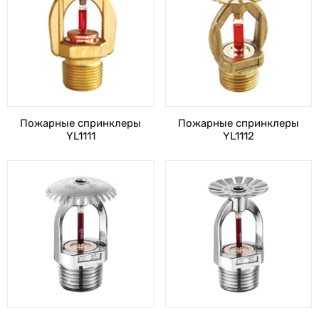
Пожарные спринклеры
Пожарные спринклеры
YL1111
YL1112