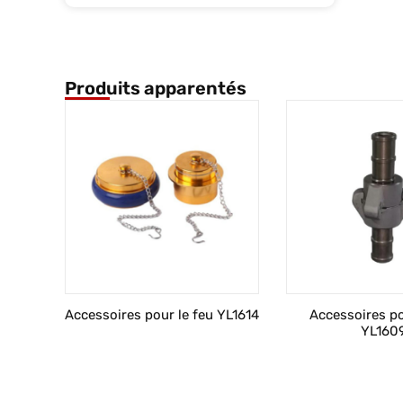
Produits apparentés
Accessoires pour le feu YL1614
Accessoires po
YL160