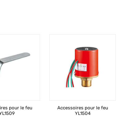
res pour le feu
Accessoires pour le feu
YL1509
YL1504