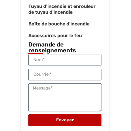
Tuyau d'incendie et enrouleur
de tuyau d'incendie
Boîte de bouche d'incendie
Accessoires pour le feu
Demande de
renseignements
Envoyer