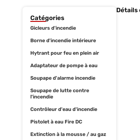
Détails
Catégories
Gicleurs d'incendie
Borne d'incendie intérieure
Hytrant pour feu en plein air
Adaptateur de pompe à eau
Soupape d'alarme incendie
Soupape de lutte contre
l'incendie
Contrôleur d'eau d'incendie
Pistolet à eau Fire DC
Extinction à la mousse / au gaz