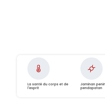
La santé du corps et de
Jaminan peni
l'esprit
pendapatan