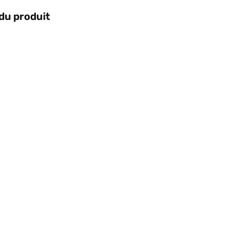
 du produit