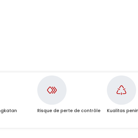
ngkatan
Risque de perte de contrôle
Kualitas pen