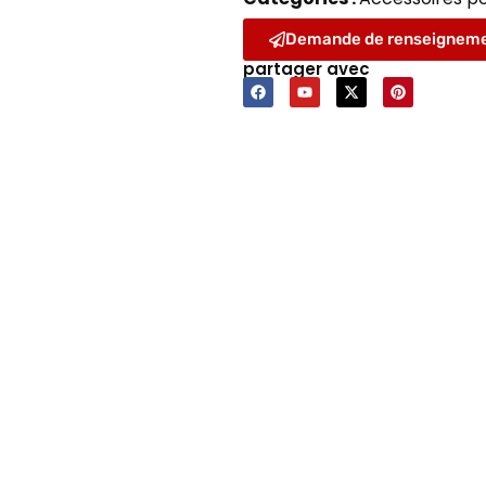
Demande de renseignem
partager avec