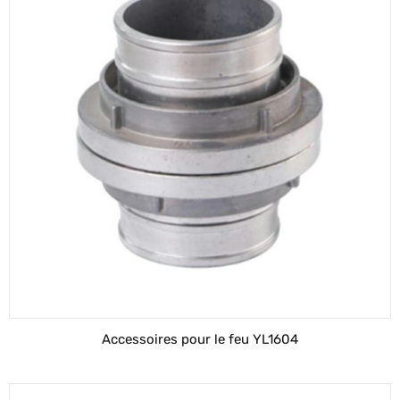
Accessoires pour le feu YL1604