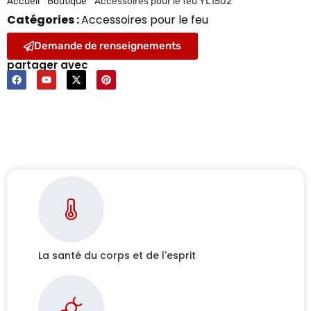
Accueil
"
Boutique
"
Accessoires pour le feu YL1502
Catégories :
Accessoires pour le feu
Demande de renseignements
partager avec
La santé du corps et de l'esprit