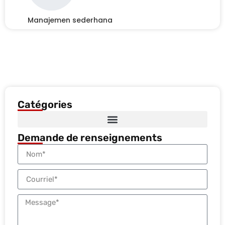
Manajemen sederhana
Catégories
Demande de renseignements