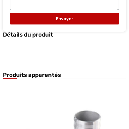
Envoyer
Détails du produit
Produits apparentés