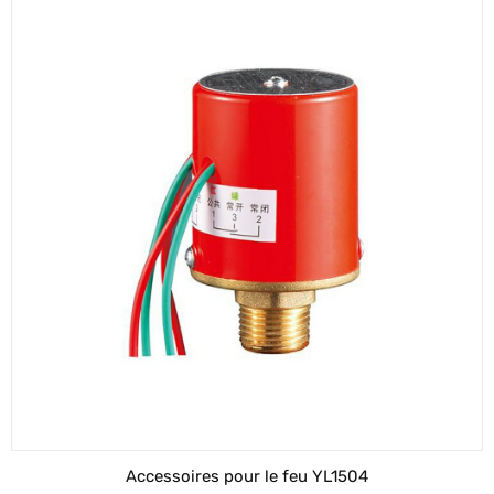
Accessoires pour le feu YL1504