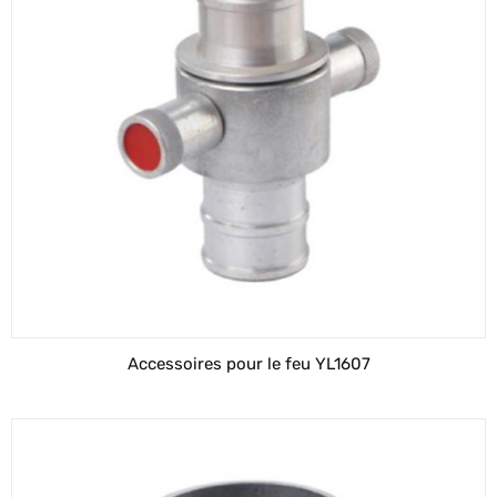
Accessoires pour le feu YL1607