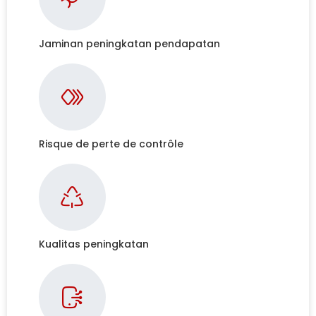
Jaminan peningkatan pendapatan
Risque de perte de contrôle
Kualitas peningkatan