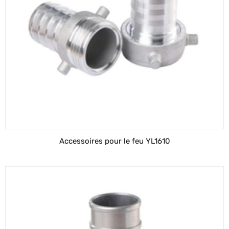
Accessoires pour le feu YL1610