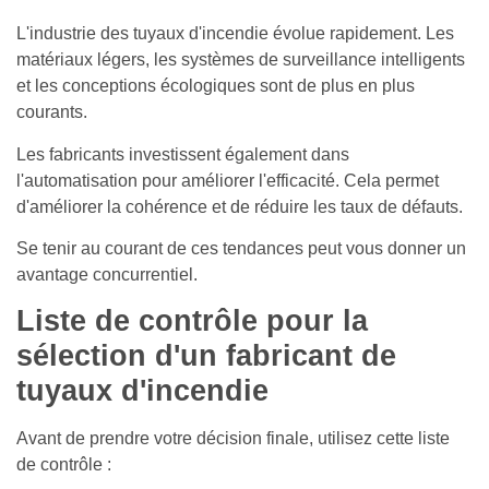
L'industrie des tuyaux d'incendie évolue rapidement. Les
matériaux légers, les systèmes de surveillance intelligents
et les conceptions écologiques sont de plus en plus
courants.
Les fabricants investissent également dans
l'automatisation pour améliorer l'efficacité. Cela permet
d'améliorer la cohérence et de réduire les taux de défauts.
Se tenir au courant de ces tendances peut vous donner un
avantage concurrentiel.
Liste de contrôle pour la
sélection d'un fabricant de
tuyaux d'incendie
Avant de prendre votre décision finale, utilisez cette liste
de contrôle :