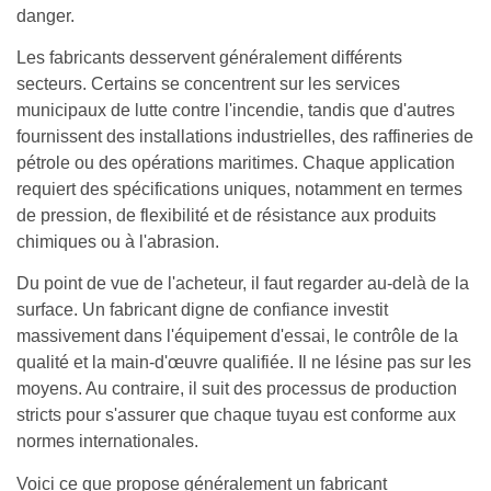
danger.
Les fabricants desservent généralement différents
secteurs. Certains se concentrent sur les services
municipaux de lutte contre l'incendie, tandis que d'autres
fournissent des installations industrielles, des raffineries de
pétrole ou des opérations maritimes. Chaque application
requiert des spécifications uniques, notamment en termes
de pression, de flexibilité et de résistance aux produits
chimiques ou à l'abrasion.
Du point de vue de l'acheteur, il faut regarder au-delà de la
surface. Un fabricant digne de confiance investit
massivement dans l'équipement d'essai, le contrôle de la
qualité et la main-d'œuvre qualifiée. Il ne lésine pas sur les
moyens. Au contraire, il suit des processus de production
stricts pour s'assurer que chaque tuyau est conforme aux
normes internationales.
Voici ce que propose généralement un fabricant