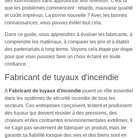
des fournisseurs sans approfondir leur réflexion. C'est là
que les problèmes commencent : retards, mauvaise qualité
et coûts imprévus. La bonne nouvelle ? Avec les bonnes
connaissances, vous pouvez éviter tout cela.
Dans ce guide, vous apprendrez à évaluer les fabricants, à
comprendre les matériaux, à comparer les prix et à établir
des partenariats à long terme. Voyons cela étape par étape
pour que vous puissiez faire un choix éclairé en toute
confiance.
Fabricant de tuyaux d'incendie
A
Fabricant de tuyaux d'incendie
jouent un rôle essentiel
dans les systèmes de sécurité incendie de tous les
secteurs. Ces entreprises conçoivent, testent et produisent
des tuyaux qui doivent résister à des pressions, des
chaleurs et des contraintes environnementales extrêmes. Il
ne s'agit pas seulement de fabriquer un produit, mais de
garantir sa fiabilité lorsque des vies et des biens sont en