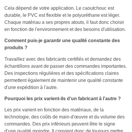
Cela dépend de votre application. Le caoutchouc est
durable, le PVC est flexible et le polyuréthane est léger.
Chaque matériau a ses propres atouts, il faut donc choisir
en fonction de l'environnement et des besoins d'utilisation.
Comment puis-je garantir une qualité constante des
produits ?
Travaillez avec des fabricants certifiés et demandez des
échantillons avant de passer des commandes importantes.
Des inspections régulières et des spécifications claires
permettent également de maintenir une qualité constante
d'une expédition à l'autre.
Pourquoi les prix varient-ils d'un fabricant à l'autre ?
Les prix varient en fonction des matériaux, de la
technologie, des coûts de main-d'œuvre et du volume des
commandes. Des prix inférieurs peuvent être le signe
d'une qualité moindre. Il convient donc de toujours mettre