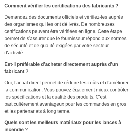
Comment vérifier les certifications des fabricants ?
Demandez des documents officiels et vérifiez-les auprès
des organismes qui les ont délivrés. De nombreuses
certifications peuvent être vérifiées en ligne. Cette étape
permet de s'assurer que le fournisseur répond aux normes
de sécurité et de qualité exigées par votre secteur
d'activité.
Est-il préférable d'acheter directement auprès d'un
fabricant ?
Oui, l'achat direct permet de réduire les coûts et d'améliorer
la communication. Vous pouvez également mieux contrôler
les spécifications et la qualité des produits. C'est
particulièrement avantageux pour les commandes en gros
et les partenariats à long terme.
Quels sont les meilleurs matériaux pour les lances à
incendie ?