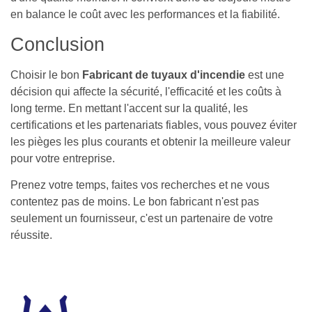
en balance le coût avec les performances et la fiabilité.
Conclusion
Choisir le bon
Fabricant de tuyaux d'incendie
est une
décision qui affecte la sécurité, l'efficacité et les coûts à
long terme. En mettant l'accent sur la qualité, les
certifications et les partenariats fiables, vous pouvez éviter
les pièges les plus courants et obtenir la meilleure valeur
pour votre entreprise.
Prenez votre temps, faites vos recherches et ne vous
contentez pas de moins. Le bon fabricant n'est pas
seulement un fournisseur, c'est un partenaire de votre
réussite.