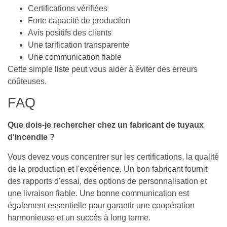
Certifications vérifiées
Forte capacité de production
Avis positifs des clients
Une tarification transparente
Une communication fiable
Cette simple liste peut vous aider à éviter des erreurs
coûteuses.
FAQ
Que dois-je rechercher chez un fabricant de tuyaux
d'incendie ?
Vous devez vous concentrer sur les certifications, la qualité
de la production et l'expérience. Un bon fabricant fournit
des rapports d'essai, des options de personnalisation et
une livraison fiable. Une bonne communication est
également essentielle pour garantir une coopération
harmonieuse et un succès à long terme.