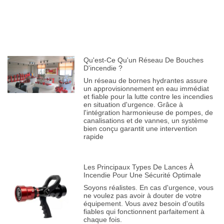
Qu'est-Ce Qu'un Réseau De Bouches
D'incendie ?
Un réseau de bornes hydrantes assure
un approvisionnement en eau immédiat
et fiable pour la lutte contre les incendies
en situation d'urgence. Grâce à
l'intégration harmonieuse de pompes, de
canalisations et de vannes, un système
bien conçu garantit une intervention
rapide
Les Principaux Types De Lances À
Incendie Pour Une Sécurité Optimale
Soyons réalistes. En cas d'urgence, vous
ne voulez pas avoir à douter de votre
équipement. Vous avez besoin d'outils
fiables qui fonctionnent parfaitement à
chaque fois.