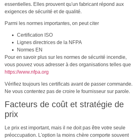
essentielles. Elles prouvent qu'un fabricant répond aux
exigences de sécurité et de qualité.
Parmi les normes importantes, on peut citer
Certification ISO
Lignes directrices de la NFPA
Normes EN
Pour en savoir plus sur les normes de sécurité incendie,
vous pouvez vous adresser à des organisations telles que
https://www.nfpa.org
Vérifiez toujours les certificats avant de passer commande.
Ne vous contentez pas de croire le fournisseur sur parole.
Facteurs de coût et stratégie de
prix
Le prix est important, mais il ne doit pas être votre seule
préoccupation. L'option la moins chère comporte souvent