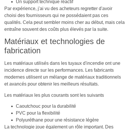
Un support technique réactif
Par expérience, j'ai vu des acheteurs regretter d'avoir
choisi des fournisseurs qui ne possédaient pas ces
qualités. Cela peut sembler moins cher au début, mais cela
entraîne souvent des coûts plus élevés par la suite.
Matériaux et technologies de
fabrication
Les matériaux utilisés dans les tuyaux d'incendie ont une
incidence directe sur les performances. Les fabricants
modernes utilisent un mélange de matériaux traditionnels
et avancés pour obtenir les meilleurs résultats.
Les matériaux les plus courants sont les suivants
Caoutchouc pour la durabilité
PVC pour la flexibilité
Polyuréthane pour une résistance légère
La technologie joue également un rôle important. Des