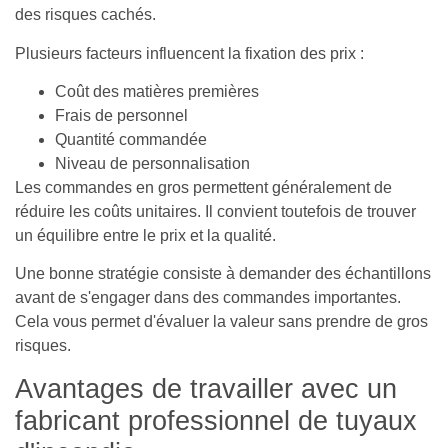
des risques cachés.
Plusieurs facteurs influencent la fixation des prix :
Coût des matières premières
Frais de personnel
Quantité commandée
Niveau de personnalisation
Les commandes en gros permettent généralement de
réduire les coûts unitaires. Il convient toutefois de trouver
un équilibre entre le prix et la qualité.
Une bonne stratégie consiste à demander des échantillons
avant de s'engager dans des commandes importantes.
Cela vous permet d'évaluer la valeur sans prendre de gros
risques.
Avantages de travailler avec un
fabricant professionnel de tuyaux