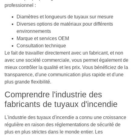
professionnel :
Diamètres et longueurs de tuyaux sur mesure
Diverses options de matériaux pour différents
environnements
Marque et services OEM
Consultation technique
Le fait de travailler directement avec un fabricant, et non
avec une société commerciale, vous permet également de
mieux contrôler la qualité et les prix. Vous bénéficiez de la
transparence, d'une communication plus rapide et d'une
plus grande flexibilité.
Comprendre l'industrie des
fabricants de tuyaux d'incendie
L'industrie des tuyaux d'incendie a connu une croissance
régulière en raison des réglementations de sécurité de
plus en plus strictes dans le monde entier. Les