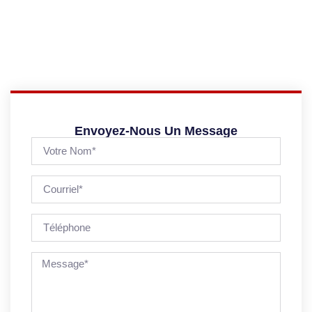
Envoyez-Nous Un Message