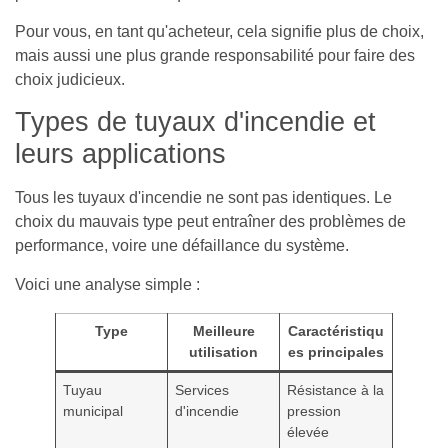
Pour vous, en tant qu'acheteur, cela signifie plus de choix,
mais aussi une plus grande responsabilité pour faire des
choix judicieux.
Types de tuyaux d'incendie et
leurs applications
Tous les tuyaux d'incendie ne sont pas identiques. Le
choix du mauvais type peut entraîner des problèmes de
performance, voire une défaillance du système.
Voici une analyse simple :
Type
Meilleure
Caractéristiqu
utilisation
es principales
Tuyau
Services
Résistance à la
municipal
d'incendie
pression
élevée