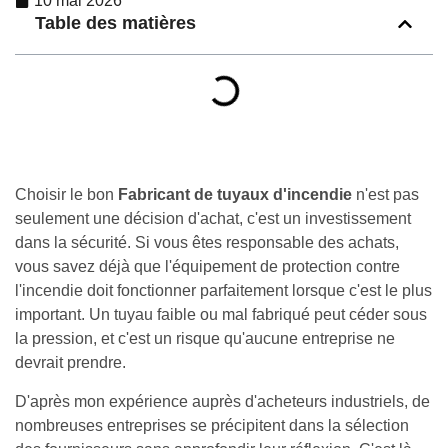
10 mai 2026
Table des matières
Choisir le bon
Fabricant de tuyaux d'incendie
n'est pas
seulement une décision d'achat, c'est un investissement
dans la sécurité. Si vous êtes responsable des achats,
vous savez déjà que l'équipement de protection contre
l'incendie doit fonctionner parfaitement lorsque c'est le plus
important. Un tuyau faible ou mal fabriqué peut céder sous
la pression, et c'est un risque qu'aucune entreprise ne
devrait prendre.
D'après mon expérience auprès d'acheteurs industriels, de
nombreuses entreprises se précipitent dans la sélection