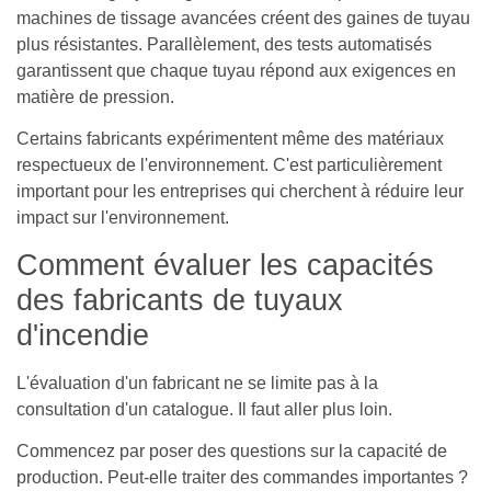
machines de tissage avancées créent des gaines de tuyau
plus résistantes. Parallèlement, des tests automatisés
garantissent que chaque tuyau répond aux exigences en
matière de pression.
Certains fabricants expérimentent même des matériaux
respectueux de l'environnement. C'est particulièrement
important pour les entreprises qui cherchent à réduire leur
impact sur l'environnement.
Comment évaluer les capacités
des fabricants de tuyaux
d'incendie
L'évaluation d'un fabricant ne se limite pas à la
consultation d'un catalogue. Il faut aller plus loin.
Commencez par poser des questions sur la capacité de
production. Peut-elle traiter des commandes importantes ?