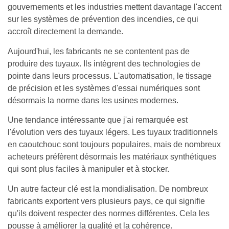
gouvernements et les industries mettent davantage l'accent
sur les systèmes de prévention des incendies, ce qui
accroît directement la demande.
Aujourd'hui, les fabricants ne se contentent pas de
produire des tuyaux. Ils intègrent des technologies de
pointe dans leurs processus. L'automatisation, le tissage
de précision et les systèmes d'essai numériques sont
désormais la norme dans les usines modernes.
Une tendance intéressante que j'ai remarquée est
l'évolution vers des tuyaux légers. Les tuyaux traditionnels
en caoutchouc sont toujours populaires, mais de nombreux
acheteurs préfèrent désormais les matériaux synthétiques
qui sont plus faciles à manipuler et à stocker.
Un autre facteur clé est la mondialisation. De nombreux
fabricants exportent vers plusieurs pays, ce qui signifie
qu'ils doivent respecter des normes différentes. Cela les
pousse à améliorer la qualité et la cohérence.