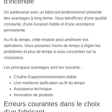
d'incendie
Un partenariat avec un fabricant professionnel présente
des avantages à long terme. Vous bénéficiez d'une qualité
constante, d'une livraison fiable et d'une assistance
permanente.
Au fil du temps, cette relation peut améliorer vos
opérations. Vous passerez moins de temps à régler les
problèmes et plus de temps à vous concentrer sur la
croissance.
Les principaux avantages sont les suivants :
Chaîne d'approvisionnement stable
Une meilleure tarification au fil du temps
Assistance technique
Innovation de produits
Erreurs courantes dans le choix
d'un fabricant