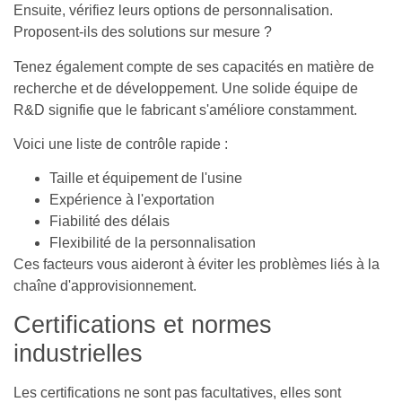
Ensuite, vérifiez leurs options de personnalisation.
Proposent-ils des solutions sur mesure ?
Tenez également compte de ses capacités en matière de
recherche et de développement. Une solide équipe de
R&D signifie que le fabricant s'améliore constamment.
Voici une liste de contrôle rapide :
Taille et équipement de l'usine
Expérience à l'exportation
Fiabilité des délais
Flexibilité de la personnalisation
Ces facteurs vous aideront à éviter les problèmes liés à la
chaîne d'approvisionnement.
Certifications et normes
industrielles
Les certifications ne sont pas facultatives, elles sont