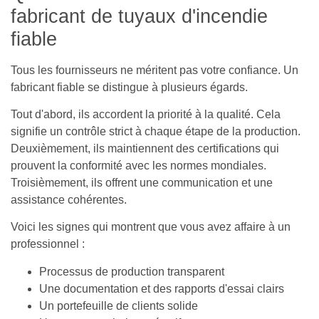
fabricant de tuyaux d'incendie
fiable
Tous les fournisseurs ne méritent pas votre confiance. Un
fabricant fiable se distingue à plusieurs égards.
Tout d'abord, ils accordent la priorité à la qualité. Cela
signifie un contrôle strict à chaque étape de la production.
Deuxièmement, ils maintiennent des certifications qui
prouvent la conformité avec les normes mondiales.
Troisièmement, ils offrent une communication et une
assistance cohérentes.
Voici les signes qui montrent que vous avez affaire à un
professionnel :
Processus de production transparent
Une documentation et des rapports d'essai clairs
Un portefeuille de clients solide