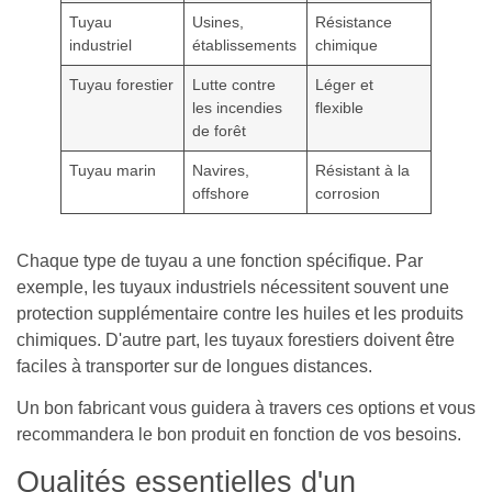
Tuyau
Usines,
Résistance
industriel
établissements
chimique
Tuyau forestier
Lutte contre
Léger et
les incendies
flexible
de forêt
Tuyau marin
Navires,
Résistant à la
offshore
corrosion
Chaque type de tuyau a une fonction spécifique. Par
exemple, les tuyaux industriels nécessitent souvent une
protection supplémentaire contre les huiles et les produits
chimiques. D'autre part, les tuyaux forestiers doivent être
faciles à transporter sur de longues distances.
Un bon fabricant vous guidera à travers ces options et vous
recommandera le bon produit en fonction de vos besoins.
Qualités essentielles d'un