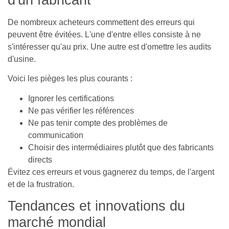
De nombreux acheteurs commettent des erreurs qui
peuvent être évitées. L'une d'entre elles consiste à ne
s'intéresser qu'au prix. Une autre est d'omettre les audits
d'usine.
Voici les pièges les plus courants :
Ignorer les certifications
Ne pas vérifier les références
Ne pas tenir compte des problèmes de
communication
Choisir des intermédiaires plutôt que des fabricants
directs
Évitez ces erreurs et vous gagnerez du temps, de l'argent
et de la frustration.
Tendances et innovations du
marché mondial