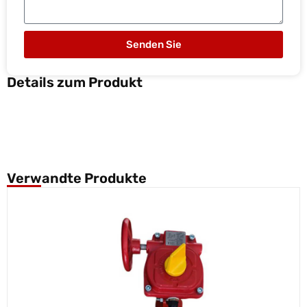
Senden Sie
Details zum Produkt
Verwandte Produkte