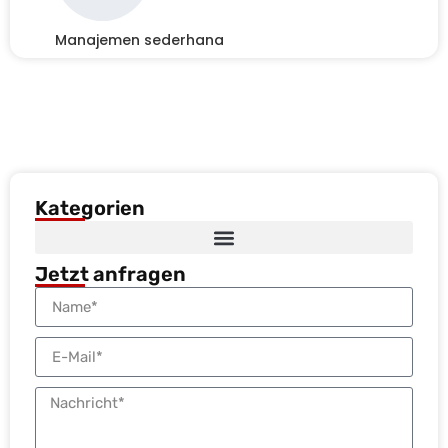
Manajemen sederhana
Kategorien
Jetzt anfragen