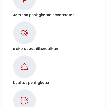
Jaminan peningkatan pendapatan
Risiko dapat dikendalikan
Kualitas peningkatan