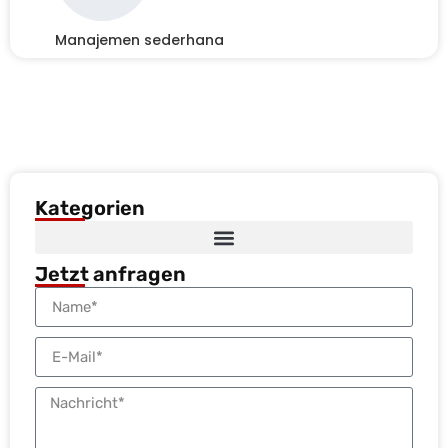
Manajemen sederhana
Kategorien
Jetzt anfragen