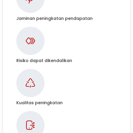
Jaminan peningkatan pendapatan
Risiko dapat dikendalikan
Kualitas peningkatan