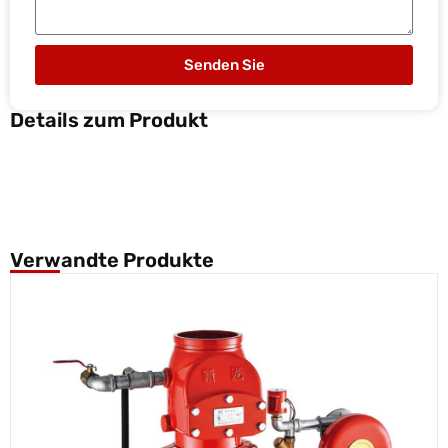
Senden Sie
Details zum Produkt
Verwandte Produkte