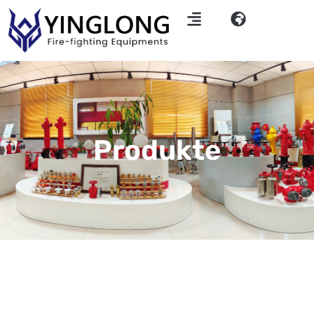
Produkte