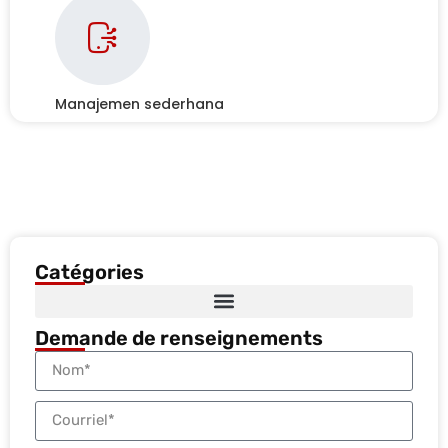
Manajemen sederhana
Catégories
Demande de renseignements