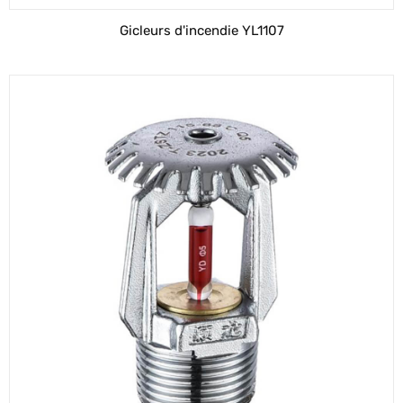
Gicleurs d'incendie YL1107