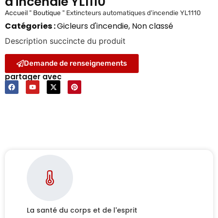
d'incendie YL1110
Accueil
"
Boutique
"
Extincteurs automatiques d'incendie YL1110
Catégories :
Gicleurs d'incendie
,
Non classé
Description succincte du produit
Demande de renseignements
partager avec
La santé du corps et de l'esprit