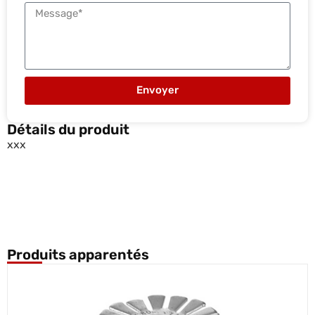
Envoyer
Détails du produit
xxx
Produits apparentés