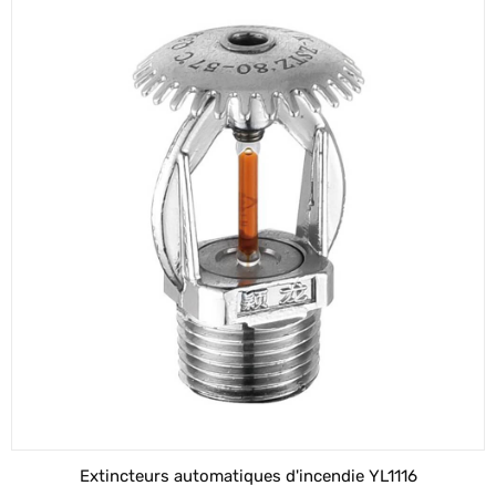
Extincteurs automatiques d'incendie YL1116