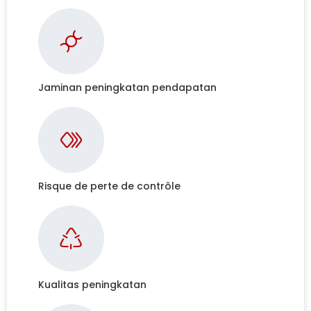
Jaminan peningkatan pendapatan
Risque de perte de contrôle
Kualitas peningkatan