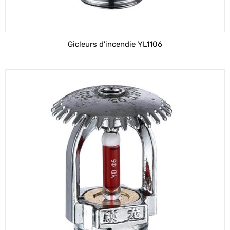
Gicleurs d'incendie YL1106