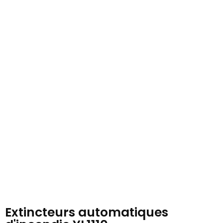
Extincteurs automatiques