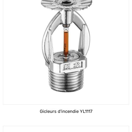
Gicleurs d'incendie YL1117