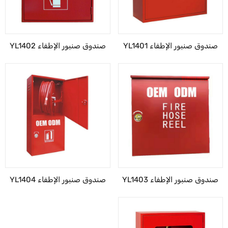
صندوق صنبور الإطفاء YL1401
صندوق صنبور الإطفاء YL1402
صندوق صنبور الإطفاء YL1403
صندوق صنبور الإطفاء YL1404