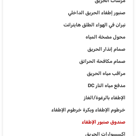
مرشات الحريق
صنبور إطفاء الحريق الداخلي
نيران في الهواء الطلق هايترانت
محول مضخة المياه
صمام إنذار الحريق
صمام مكافحة الحرائق
مراقب مياه الحريق
مدفع مياه النار DC
الإطفاء بالرغوة/الغاز
خرطوم الإطفاء وبكرة خرطوم الإطفاء
صندوق صنبور الإطفاء
إكسسوارات الحريق